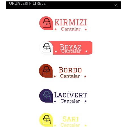
ÜRÜNLERI FILTRELE