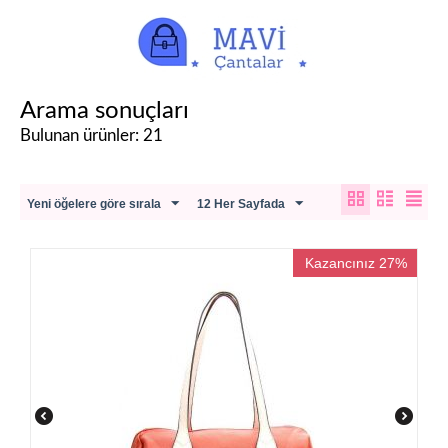
Arama sonuçları
Bulunan ürünler: 21
Yeni öğelere göre sırala
12 Her Sayfada
Kazancınız 27%