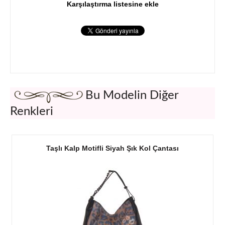
Karşılaştırma listesine ekle
Bu Modelin Diğer
Renkleri
Taşlı Kalp Motifli Siyah Şık Kol Çantası