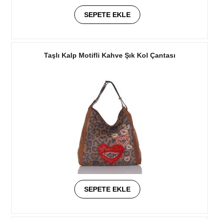
SEPETE EKLE
Taşlı Kalp Motifli Kahve Şık Kol Çantası
SEPETE EKLE