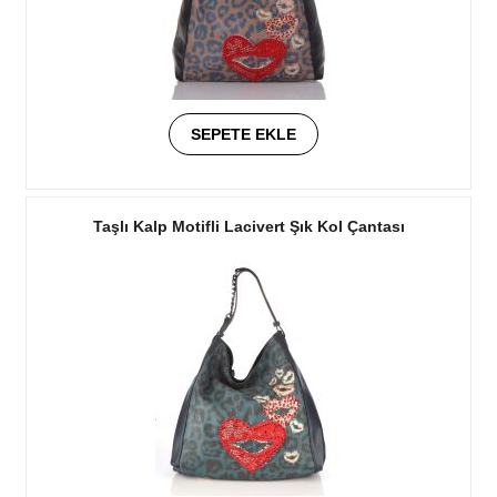
SEPETE EKLE
Taşlı Kalp Motifli Lacivert Şık Kol Çantası